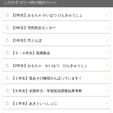
このカテゴリー内の他のページ
【2年生】おもちゃ かいはつ けんきゅうじょ
【3年生】市民防災センター
【1年生】竹とんぼ
【３・４年生】長縄集会
【2年生】おもちゃ かいはつ けんきゅうじょ
【１年生】昔あそび練習がんばっています！
【６年生】全国学力・学習状況調査結果考察
【１年生】あきといっしょに