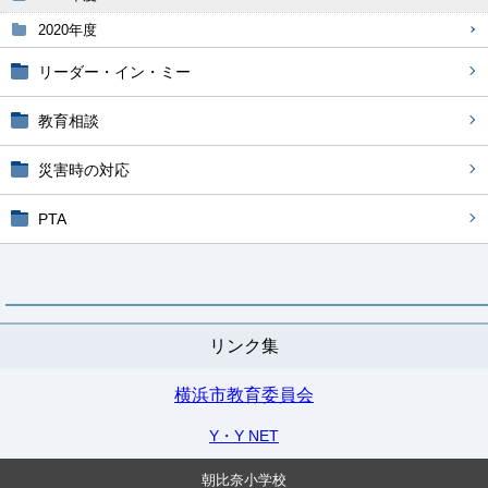
2020年度
リーダー・イン・ミー
教育相談
災害時の対応
PTA
リンク集
横浜市教育委員会
Y・Y NET
朝比奈小学校