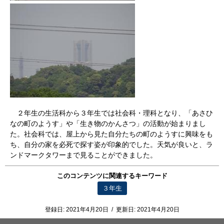
２年生の生活科から３年生では社会科・理科となり、「あさひ
なの町のようす」や「生き物のかんさつ」の活動が始まりまし
た。社会科では、屋上から見た自分たちの町のようすに興味をも
ち、自分の家を必死で探す姿が印象的でした。天気が良いと、ラ
ンドマークタワーまで見ることができました。
このコンテンツに関連するキーワード
３年生
登録日:
2021年4月20日
/
更新日:
2021年4月20日