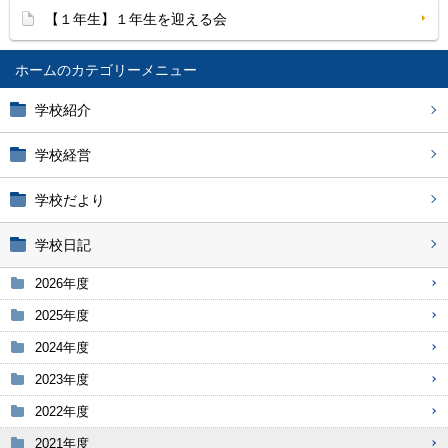
【１年生】１年生を迎える会
ホーム
学校紹介
学校経営
学校だより
学校日記
2026年度
2025年度
2024年度
2023年度
2022年度
2021年度