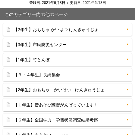
登録日:
2021年6月8日
/
更新日:
2021年6月8日
このカテゴリー内の他のページ
【2年生】おもちゃ かいはつ けんきゅうじょ
【3年生】市民防災センター
【1年生】竹とんぼ
【３・４年生】長縄集会
【2年生】おもちゃ かいはつ けんきゅうじょ
【１年生】昔あそび練習がんばっています！
【６年生】全国学力・学習状況調査結果考察