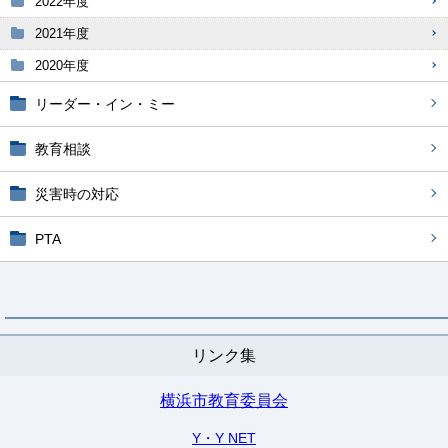
2022年度
2021年度
2020年度
リーダー・イン・ミー
教育相談
災害時の対応
PTA
リンク集
横浜市教育委員会
Y・Y NET