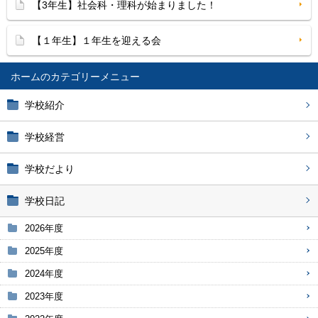
【3年生】社会科・理科が始まりました！
【１年生】１年生を迎える会
ホーム
学校紹介
学校経営
学校だより
学校日記
2026年度
2025年度
2024年度
2023年度