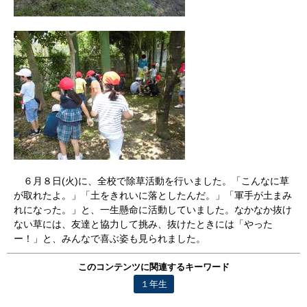
６月８日(火)に、全校で除草活動を行いました。「こんなに草
が取れたよ。」「土をきれいに落としたんだ。」「軍手が土まみ
れになった。」と、一生懸命に活動していました。なかなか抜け
ない草には、友達と協力して挑み、抜けたときには「やった
ー！」と、みんなで喜ぶ姿も見られました。
このコンテンツに関連するキーワード
１年生