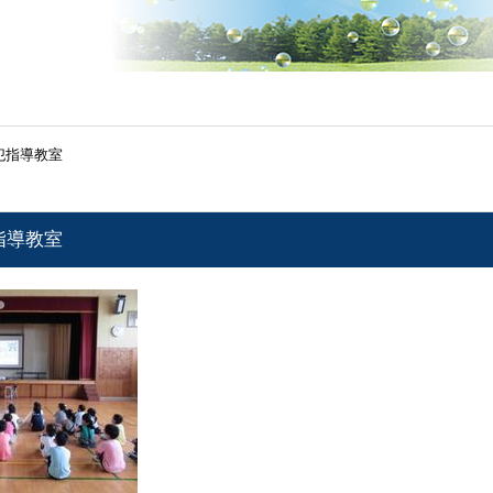
犯指導教室
指導教室