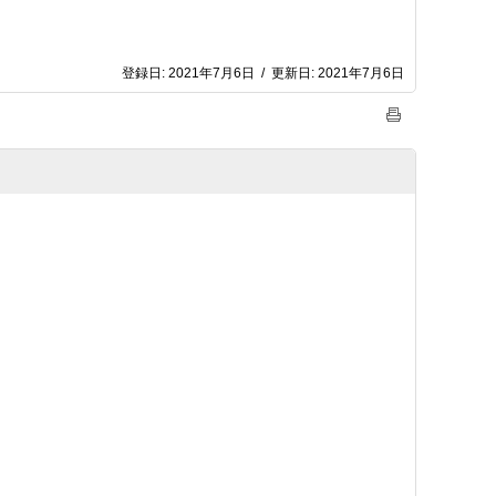
登録日:
2021年7月6日
/
更新日:
2021年7月6日