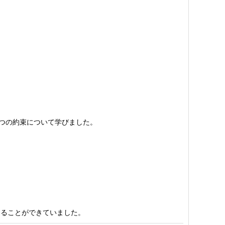
つの約束について学びました。
ることができていました。