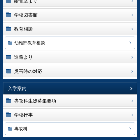
給食室より
学校図書館
教育相談
幼稚部教育相談
進路より
災害時の対応
入学案内
専攻科生徒募集要項
学校行事
専攻科