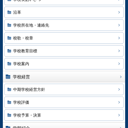
沿革
学校所在地・連絡先
校歌・校章
学校教育目標
学校案内
学校経営
中期学校経営方針
学校評価
学校予算・決算