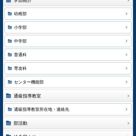
学部紹介
幼稚部
小学部
中学部
普通科
専攻科
センター機能部
通級指導教室
通級指導教室所在地・連絡先
部活動