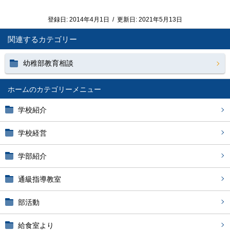
登録日:
2014年4月1日
/
更新日:
2021年5月13日
関連するカテゴリー
幼稚部教育相談
ホーム
学校紹介
学校経営
学部紹介
通級指導教室
部活動
給食室より