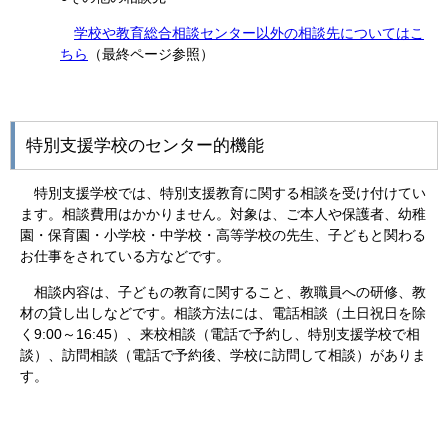
学校や教育総合相談センター以外の相談先についてはこ
ちら
（最終ページ参照）
特別支援学校のセンター的機能
特別支援学校では、特別支援教育に関する相談を受け付けてい
ます。相談費用はかかりません。対象は、ご本人や保護者、幼稚
園・保育園・小学校・中学校・高等学校の先生、子どもと関わる
お仕事をされている方などです。
相談内容は、子どもの教育に関すること、教職員への研修、教
材の貸し出しなどです。相談方法には、電話相談（土日祝日を除
く9:00～16:45）、来校相談（電話で予約し、特別支援学校で相
談）、訪問相談（電話で予約後、学校に訪問して相談）がありま
す。