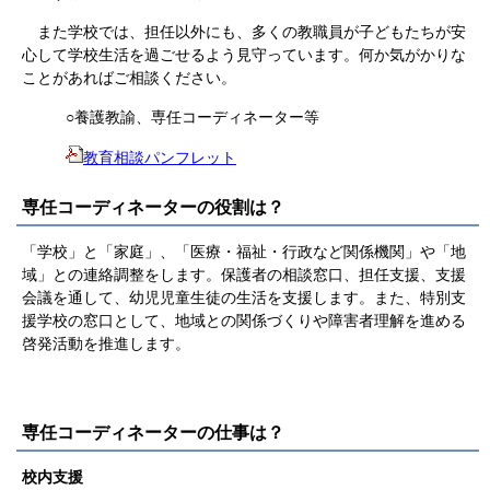
また学校では、担任以外にも、多くの教職員が子どもたちが安
心して学校生活を過ごせるよう見守っています。何か気がかりな
ことがあればご相談ください。
○養護教諭、専任コーディネーター等
教育相談パンフレット
専任コーディネーターの役割は？
「学校」と「家庭」、「医療・福祉・行政など関係機関」や「地
域」との連絡調整をします。保護者の相談窓口、担任支援、支援
会議を通して、幼児児童生徒の生活を支援します。また、特別支
援学校の窓口として、地域との関係づくりや障害者理解を進める
啓発活動を推進します。
専任コーディネーターの仕事は？
校内支援