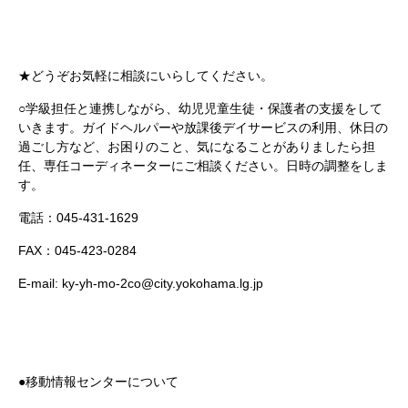
★どうぞお気軽に相談にいらしてください。
○学級担任と連携しながら、幼児児童生徒・保護者の支援をして
いきます。ガイドヘルパーや放課後デイサービスの利用、休日の
過ごし方など、お困りのこと、気になることがありましたら担
任、専任コーディネーターにご相談ください。日時の調整をしま
す。
電話：045-431-1629
FAX：045-423-0284
E-mail:
ky-yh-mo-2co@city.yokohama.lg.jp
●移動情報センターについて