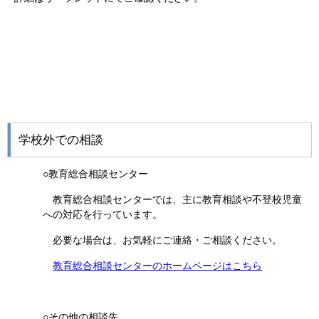
学校外での相談
○教育総合相談センター
教育総合相談センターでは、主に教育相談や不登校児童
への対応を行っています。
必要な場合は、お気軽にご連絡・ご相談ください。
教育総合相談センターのホームページはこちら
○その他の相談先