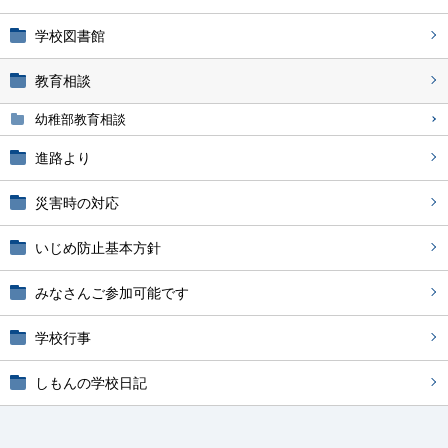
学校図書館
教育相談
幼稚部教育相談
進路より
災害時の対応
いじめ防止基本方針
みなさんご参加可能です
学校行事
しもんの学校日記