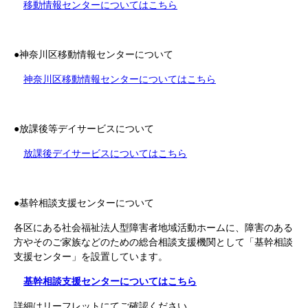
移動情報センターについてはこちら
●神奈川区移動情報センターについて
神奈川区移動情報センターについてはこちら
●放課後等デイサービスについて
放課後デイサービスについてはこちら
●基幹相談支援センターについて
各区にある社会福祉法人型障害者地域活動ホームに、障害のある
方やそのご家族などのための総合相談支援機関として「基幹相談
支援センター」を設置しています。
基幹相談支援センターについてはこちら
詳細はリーフレットにてご確認ください。