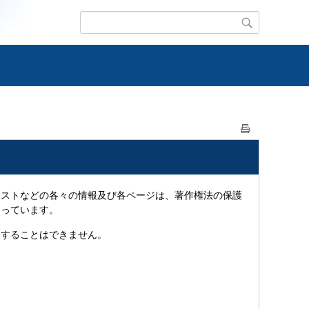
ストなどの各々の情報及び各ページは、著作権法の保護
なっています。
することはできません。