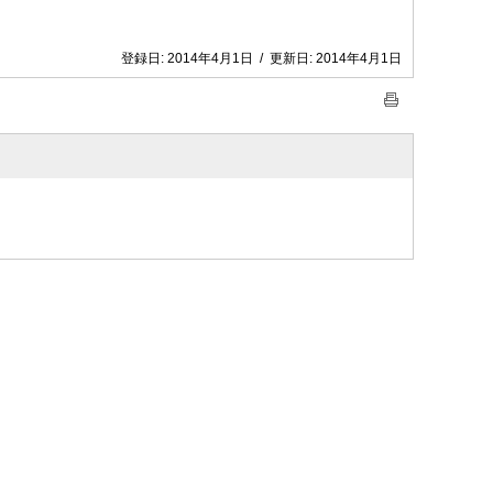
登録日:
2014年4月1日
/
更新日:
2014年4月1日