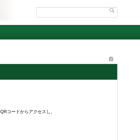
QRコードからアクセスし、