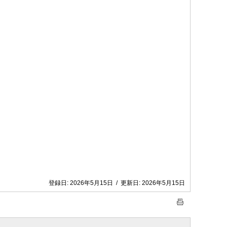
登録日:
2026年5月15日
/
更新日:
2026年5月15日