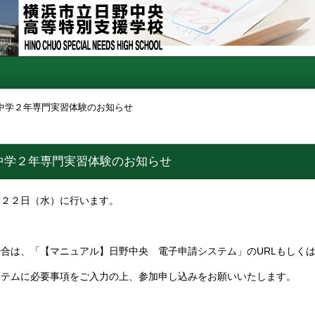
中学２年専門実習体験のお知らせ
中学２年専門実習体験のお知らせ
、２２日（水）に行います。
合は、「【マニュアル】日野中央 電子申請システム」のURLもしくは
ステムに必要事項をご入力の上、参加申し込みをお願いいたします。