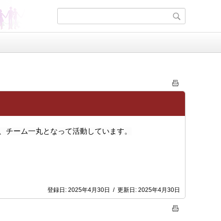
、チーム一丸となって活動しています。
登録日:
2025年4月30日
/
更新日:
2025年4月30日