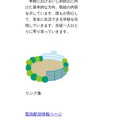
本校におけるいじめ防止に向
けた基本的な方向、取組の内容
を示しています。誰もが安心し
て、安全に生活できる学校を目
指していきます。生徒一人ひと
りに寄り添っていきます。
リンク集
緊急配信情報ページ