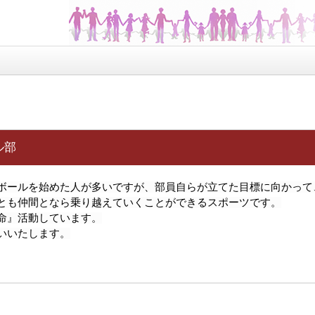
ル部
ボールを始めた人が多いですが、部員自らが立てた目標に向かって
とも仲間となら乗り越えていくことができるスポーツです。
命』活動しています。
いいたします。