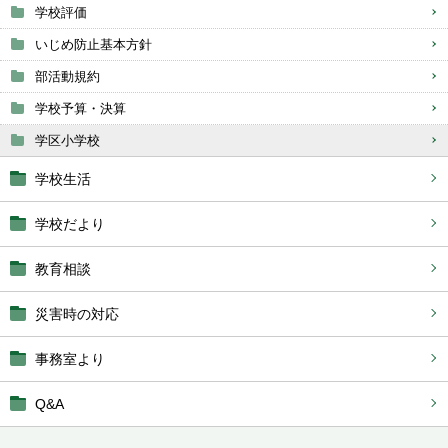
学校評価
いじめ防止基本方針
部活動規約
学校予算・決算
学区小学校
学校生活
学校だより
教育相談
災害時の対応
事務室より
Q&A