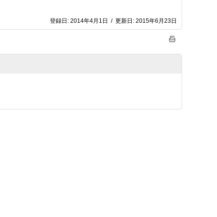
登録日:
2014年4月1日
/
更新日:
2015年6月23日