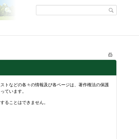
ストなどの各々の情報及び各ページは、著作権法の保護
なっています。
することはできません。