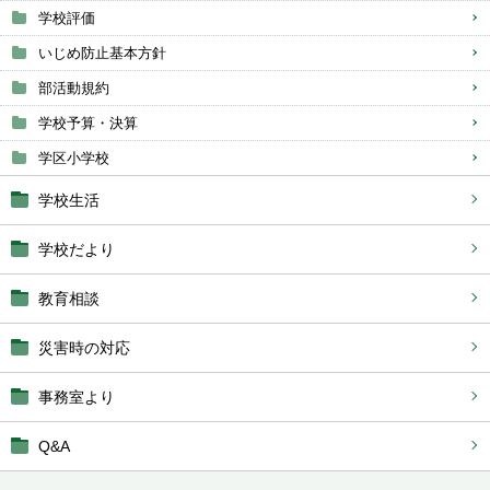
学校評価
いじめ防止基本方針
部活動規約
学校予算・決算
学区小学校
学校生活
学校だより
教育相談
災害時の対応
事務室より
Q&A