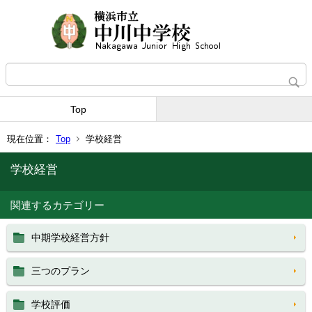
Top
現在位置：
Top
学校経営
学校経営
関連するカテゴリー
中期学校経営方針
三つのプラン
学校評価