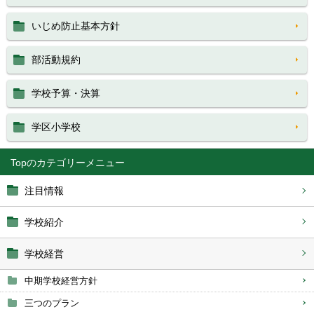
いじめ防止基本方針
部活動規約
学校予算・決算
学区小学校
Top
注目情報
学校紹介
学校経営
中期学校経営方針
三つのプラン