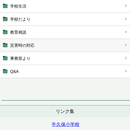
学校生活
学校だより
教育相談
災害時の対応
事務室より
Q&A
リンク集
牛久保小学校