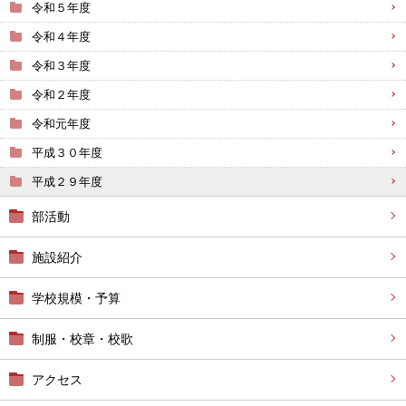
令和５年度
令和４年度
令和３年度
令和２年度
令和元年度
平成３０年度
平成２９年度
部活動
施設紹介
学校規模・予算
制服・校章・校歌
アクセス