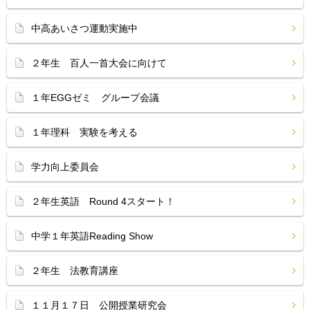
中高あいさつ運動実施中
２年生 百人一首大会に向けて
１年EGGゼミ グループ会議
１年理科 実験を考える
学力向上委員会
２年生英語 Round 4スタート！
中学１年英語Reading Show
２年生 法教育講座
１１月１７日 公開授業研究会