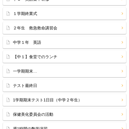
１学期終業式
２年生 救急救命講習会
中学１年 英語
【中１】食堂でのランチ
一学期期末…
テスト最終日
1学期期末テスト1日目（中学２年生）
保健美化委員会の活動
週1時間の数学演習