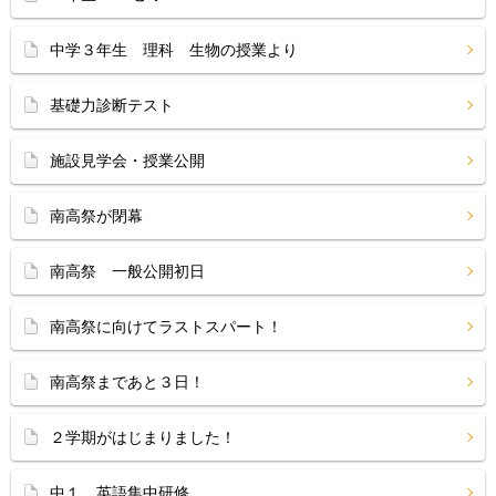
中学３年生 理科 生物の授業より
基礎力診断テスト
施設見学会・授業公開
南高祭が閉幕
南高祭 一般公開初日
南高祭に向けてラストスパート！
南高祭まであと３日！
２学期がはじまりました！
中１ 英語集中研修