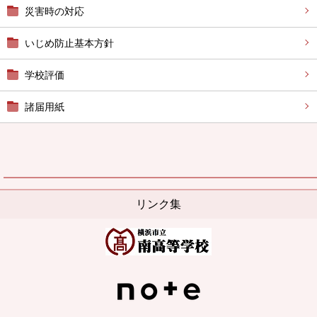
災害時の対応
いじめ防止基本方針
学校評価
諸届用紙
リンク集