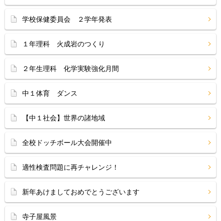
学校保健委員会 ２学年発表
１年理科 火成岩のつくり
２年生理科 化学実験強化月間
中１体育 ダンス
【中１社会】世界の諸地域
全校ドッチボール大会開催中
適性検査問題に再チャレンジ！
新年あけましておめでとうございます
寺子屋風景