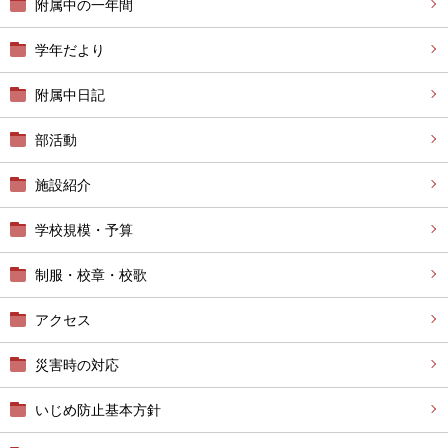
附属中の一年間
学年だより
附属中日記
部活動
施設紹介
学校規模・予算
制服・校章・校歌
アクセス
災害時の対応
いじめ防止基本方針