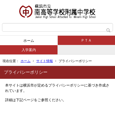
ＰＴＡ
ホーム
入学案内
現在位置：
ホーム
サイト情報
プライバシーポリシー
プライバシーポリシー
本サイトは横浜市が定めるプライバシーポリシーに基づき作成さ
れています。
詳細は下記ページをご参照ください。