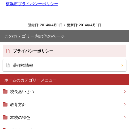
横浜市プライバシーポリシー
登録日:
2014年4月1日
/
更新日:
2014年4月1日
このカテゴリー内の他のページ
プライバシーポリシー
著作権情報
ホーム
校長あいさつ
教育方針
本校の特色