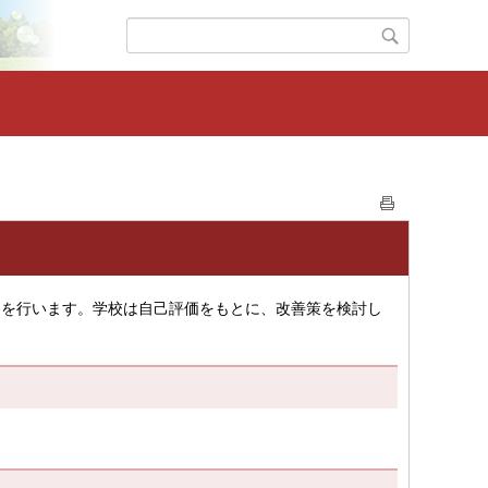
価を行います。学校は自己評価をもとに、改善策を検討し