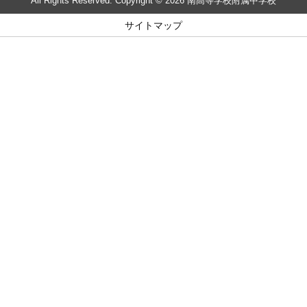
All Rights Reserved. Copyright © 2026 南高等学校附属中学校
サイトマップ