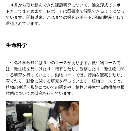
４月から取り組んできた課題研究について、論文形式でレポー
トとしてまとめます。レポートは図書室で閲覧できるようになっ
ています。開校以来、これまでの探究レポートが知の財産として
蓄積されています。
生命科学
生命科学分野には３つのコースがあります。微生物コースで
は、微生物を見つけたり、培養したり、観察したり、微生物に関
する研究を行っています。動物コースでは、行動を観察したり、
育てたり、動物に関する研究を行っています。植物コースでは、
植物の生理・形態についての研究や、植物と共生する菌根菌や根
粒菌についての研究を行っています。