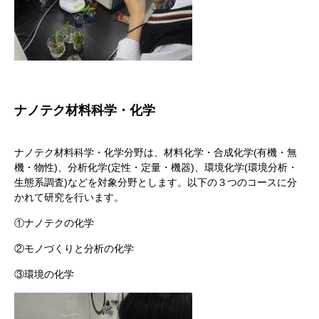
ナノテク材料科学・化学
ナノテク材料科学・化学分野は、材料化学・合成化学(有機・無
機・物性)、分析化学(定性・定量・機器)、環境化学(環境分析・
生態系調査)などを対象分野とします。以下の３つのコースに分
かれて研究を行います。
①ナノテクの化学
②モノづくりと分析の化学
③環境の化学