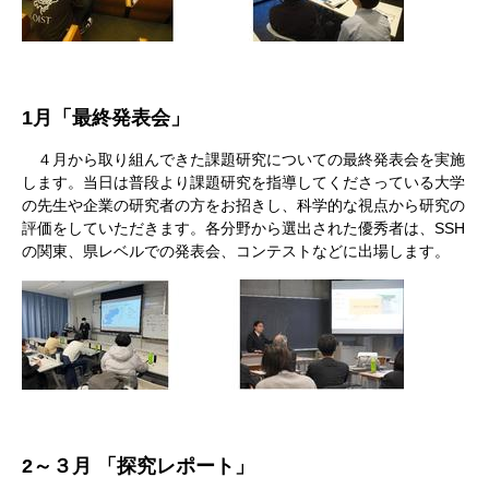
1
月「最終発表会」
４月から取り組んできた課題研究についての最終発表会を実施
します。当日は普段より課題研究を指導してくださっている大学
の先生や企業の研究者の方をお招きし、科学的な視点から研究の
評価をしていただきます。各分野から選出された優秀者は、SSH
の関東、県レベルでの発表会、コンテストなどに出場します。
2
～３月 「探究レポート」