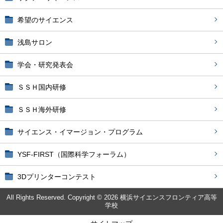
希望のサイエンス
浅島サロン
学会・研究発表会
ＳＳＨ国内研修
ＳＳＨ海外研修
サイエンス・イマージョン・プログラム
YSF-FIRST（国際科学フォーラム）
3Dプリンターコンテスト
All Rights Reserved. Copyright © 2026 横浜サイエンスフロンティア高等
学校