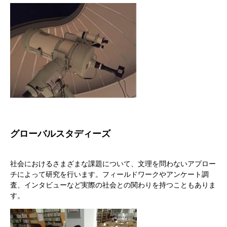
グローバルスタディーズ
社会におけるさまざまな課題について、文理を問わないアプロー
チによって研究を行います。フィールドワークやアンケート調
査、インタビューなど実際の社会との関わりを持つこともありま
す。