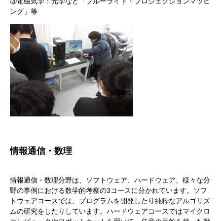
③電磁気学：光学など「ブルーライト・プロジェクションマッピ
ング」等
情報通信・数理
情報通信・数理分野は、ソフトウェア、ハードウェア、様々な分
野の事例における数学的考察の3コースに分かれています。ソフ
トウェアコースでは、プログラムを開発したり純粋なアルゴリズ
ムの研究をしたりしています。ハードウェアコースではマイクロ