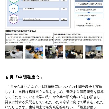
８月「中間発表会」
４月から取り組んでいる課題研究についての中間発表会を実施
します。当日は横浜市立大学をはじめ、普段より課題研究を指導
してくださっている大学の先生や企業の研究者の方をお招きし、
発表に対する質問をしていただいたり今後に向けて助言をいただ
いたりします。生徒同士でも質疑応答を行い、「相互評価シー