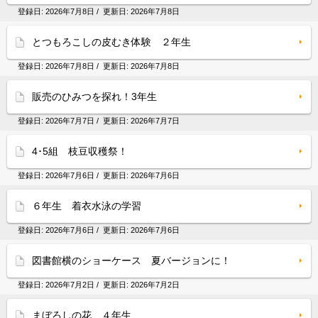
登録日:
2026年7月8日
/ 更新日:
2026年7月8日
とつもろこしの皮むき体験 ２年生
登録日:
2026年7月8日
/ 更新日:
2026年7月8日
販売のひみつを探れ！3年生
登録日:
2026年7月7日
/ 更新日:
2026年7月7日
4･5組 枝豆収穫祭！
登録日:
2026年7月6日
/ 更新日:
2026年7月6日
６年生 着衣水泳の学習
登録日:
2026年7月6日
/ 更新日:
2026年7月6日
図書館横のショーケース 夏バージョンに！
登録日:
2026年7月2日
/ 更新日:
2026年7月2日
まぼろしの花 ４年生