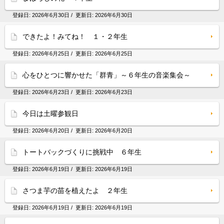
登録日:
2026年6月30日
/ 更新日:
2026年6月30日
できたよ！みてね！ １・２年生
登録日:
2026年6月25日
/ 更新日:
2026年6月25日
心をひとつに響かせた「群青」～６年生の音楽集会～
登録日:
2026年6月23日
/ 更新日:
2026年6月23日
今日は土曜参観日
登録日:
2026年6月20日
/ 更新日:
2026年6月20日
トートバックづくりに挑戦中 ６年生
登録日:
2026年6月19日
/ 更新日:
2026年6月19日
さつま芋の苗を植えたよ ２年生
登録日:
2026年6月19日
/ 更新日:
2026年6月19日