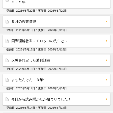
３・５年
登録日:
2026年5月20日
/ 更新日:
2026年5月20日
５月の授業参観
登録日:
2026年5月19日
/ 更新日:
2026年5月19日
国際理解教室～モロッコの先生と～
登録日:
2026年5月18日
/ 更新日:
2026年5月18日
火災を想定した避難訓練
登録日:
2026年5月15日
/ 更新日:
2026年5月15日
まちたんけん ３年生
登録日:
2026年5月14日
/ 更新日:
2026年5月14日
今日から読み聞かせが始まりました！
登録日:
2026年5月14日
/ 更新日:
2026年5月14日