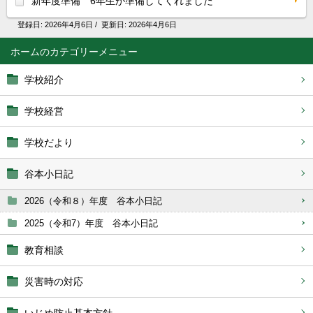
新年度準備 6年生が準備してくれました
登録日:
2026年4月6日
/ 更新日:
2026年4月6日
ホーム
学校紹介
学校経営
学校だより
谷本小日記
2026（令和８）年度 谷本小日記
2025（令和7）年度 谷本小日記
教育相談
災害時の対応