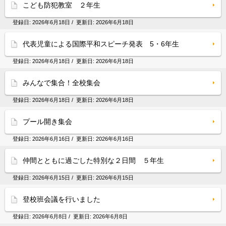
こども防犯教室 ２年生
登録日:
2026年6月18日
/ 更新日:
2026年6月18日
代表児童による国際平和スピーチ発表 5・6年生
登録日:
2026年6月18日
/ 更新日:
2026年6月18日
みんなで集合！全校集会
登録日:
2026年6月18日
/ 更新日:
2026年6月18日
プール開き集会
登録日:
2026年6月16日
/ 更新日:
2026年6月16日
仲間とともに過ごした特別な２日間 ５年生
登録日:
2026年6月15日
/ 更新日:
2026年6月15日
登校班会議を行いました
登録日:
2026年6月8日
/ 更新日:
2026年6月8日