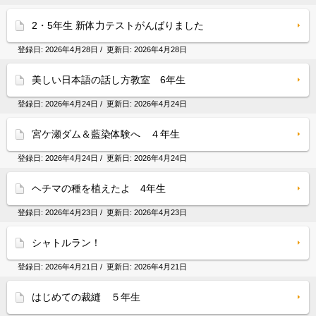
2・5年生 新体力テストがんばりました
登録日:
2026年4月28日
/ 更新日:
2026年4月28日
美しい日本語の話し方教室 6年生
登録日:
2026年4月24日
/ 更新日:
2026年4月24日
宮ケ瀬ダム＆藍染体験へ ４年生
登録日:
2026年4月24日
/ 更新日:
2026年4月24日
ヘチマの種を植えたよ 4年生
登録日:
2026年4月23日
/ 更新日:
2026年4月23日
シャトルラン！
登録日:
2026年4月21日
/ 更新日:
2026年4月21日
はじめての裁縫 ５年生