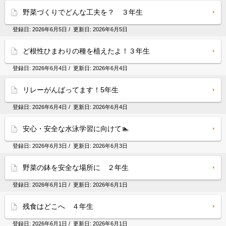
野菜づくりでどんな工夫を？ ３年生
登録日:
2026年6月5日
/ 更新日:
2026年6月5日
ど根性ひまわりの種を植えたよ！３年生
登録日:
2026年6月4日
/ 更新日:
2026年6月4日
リレーがんばってます！5年生
登録日:
2026年6月4日
/ 更新日:
2026年6月4日
安心・安全な水泳学習に向けて🏊
登録日:
2026年6月3日
/ 更新日:
2026年6月3日
野菜の鉢を安全な場所に ２年生
登録日:
2026年6月1日
/ 更新日:
2026年6月1日
残食はどこへ ４年生
登録日:
2026年6月1日
/ 更新日:
2026年6月1日