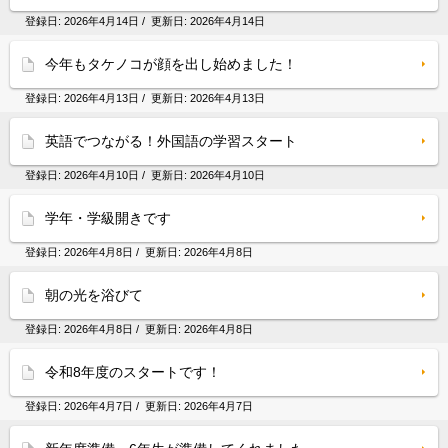
登録日:
2026年4月14日
/ 更新日:
2026年4月14日
今年もタケノコが顔を出し始めました！
登録日:
2026年4月13日
/ 更新日:
2026年4月13日
英語でつながる！外国語の学習スタート
登録日:
2026年4月10日
/ 更新日:
2026年4月10日
学年・学級開きです
登録日:
2026年4月8日
/ 更新日:
2026年4月8日
朝の光を浴びて
登録日:
2026年4月8日
/ 更新日:
2026年4月8日
令和8年度のスタートです！
登録日:
2026年4月7日
/ 更新日:
2026年4月7日