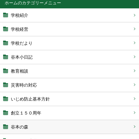
ホーム
学校紹介
学校経営
学校だより
谷本小日記
教育相談
災害時の対応
いじめ防止基本方針
創立１５０周年
谷本の森