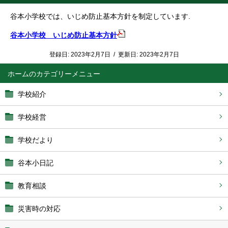
谷本小学校では、いじめ防止基本方針を制定しています.
谷本小学校 いじめ防止基本方針
登録日:
2023年2月7日
/
更新日:
2023年2月7日
ホーム
学校紹介
学校経営
学校だより
谷本小日記
教育相談
災害時の対応