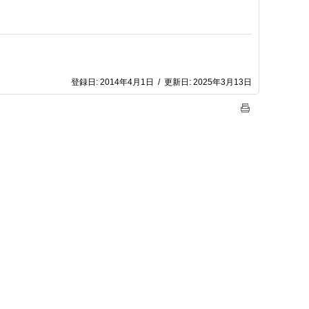
登録日:
2014年4月1日
/
更新日:
2025年3月13日