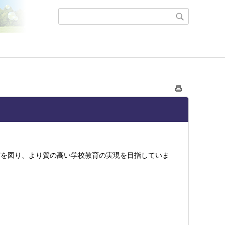
を図り、より質の高い学校教育の実現を目指していま