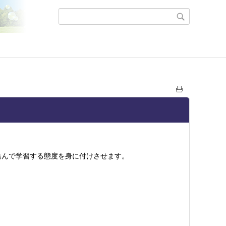
んで学習する態度を身に付けさせます。