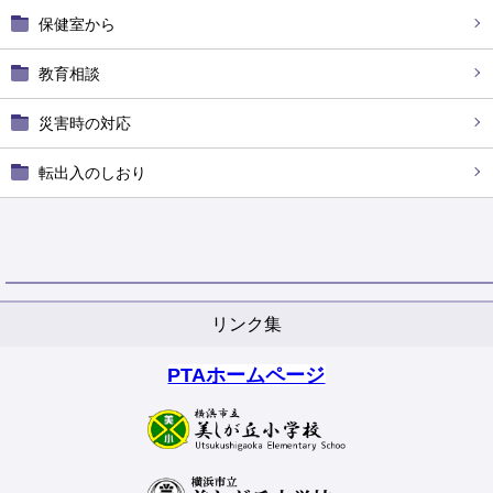
保健室から
教育相談
災害時の対応
転出入のしおり
リンク集
PTAホームページ