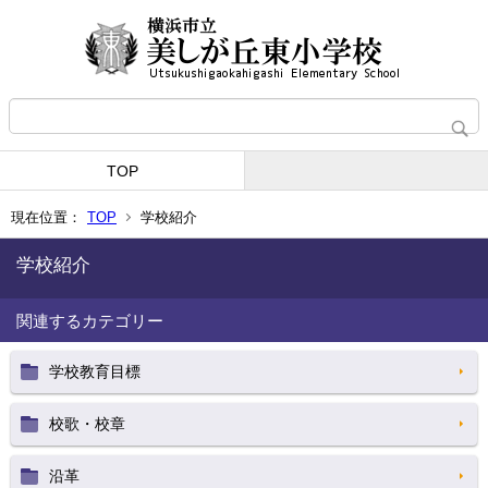
TOP
現在位置：
TOP
学校紹介
学校紹介
関連するカテゴリー
学校教育目標
校歌・校章
沿革