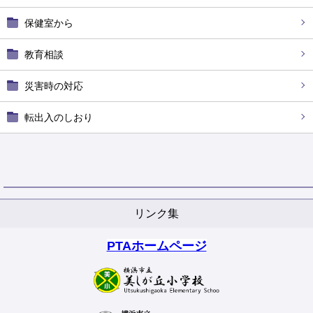
保健室から
教育相談
災害時の対応
転出入のしおり
リンク集
PTAホームページ