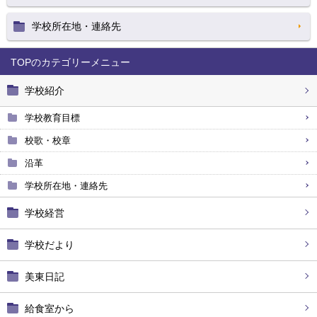
学校所在地・連絡先
TOP
学校紹介
学校教育目標
校歌・校章
沿革
学校所在地・連絡先
学校経営
学校だより
美東日記
給食室から