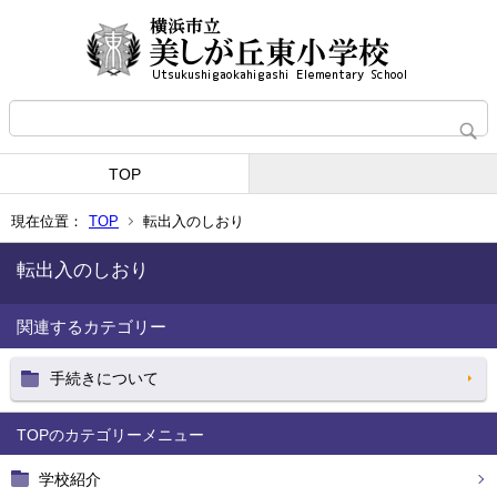
TOP
現在位置：
TOP
転出入のしおり
転出入のしおり
関連するカテゴリー
手続きについて
TOP
学校紹介