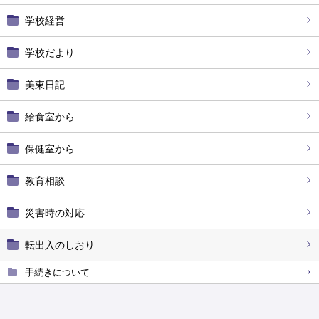
学校経営
学校だより
美東日記
給食室から
保健室から
教育相談
災害時の対応
転出入のしおり
手続きについて