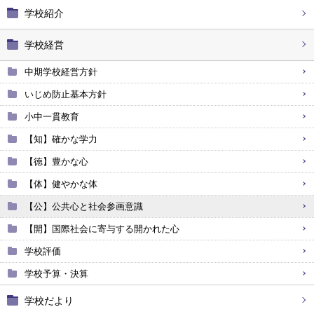
学校紹介
学校経営
中期学校経営方針
いじめ防止基本方針
小中一貫教育
【知】確かな学力
【徳】豊かな心
【体】健やかな体
【公】公共心と社会参画意識
【開】国際社会に寄与する開かれた心
学校評価
学校予算・決算
学校だより