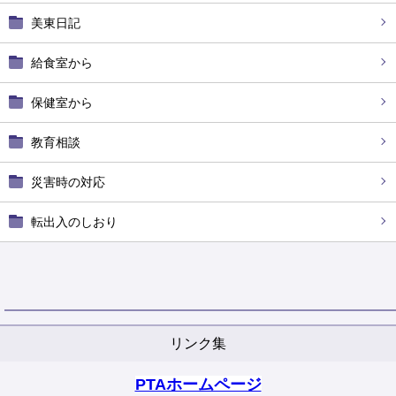
美東日記
給食室から
保健室から
教育相談
災害時の対応
転出入のしおり
リンク集
PTAホームページ