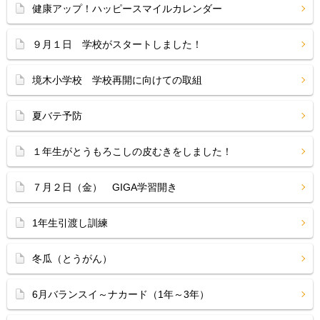
健康アップ！ハッピースマイルカレンダー
９月１日 学校がスタートしました！
境木小学校 学校再開に向けての取組
夏バテ予防
１年生がとうもろこしの皮むきをしました！
７月２日（金） GIGA学習開き
1年生引渡し訓練
冬瓜（とうがん）
6月バランスイ～ナカード（1年～3年）