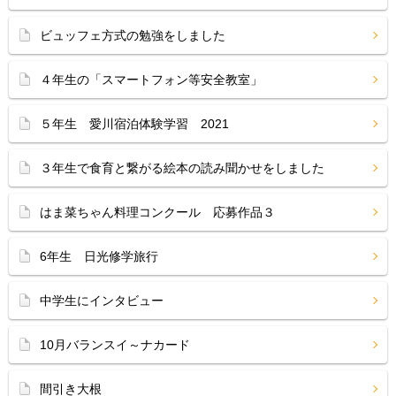
ビュッフェ方式の勉強をしました
４年生の「スマートフォン等安全教室」
５年生 愛川宿泊体験学習 2021
３年生で食育と繋がる絵本の読み聞かせをしました
はま菜ちゃん料理コンクール 応募作品３
6年生 日光修学旅行
中学生にインタビュー
10月バランスイ～ナカード
間引き大根