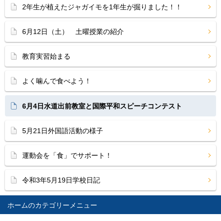
2年生が植えたジャガイモを1年生が掘りました！！
6月12日（土） 土曜授業の紹介
教育実習始まる
よく噛んで食べよう！
6月4日水道出前教室と国際平和スピーチコンテスト
5月21日外国語活動の様子
運動会を「食」でサポート！
令和3年5月19日学校日記
ホーム