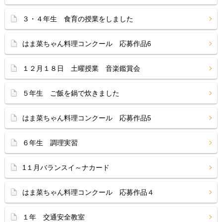
３・４年生 食育の授業をしました
はま菜ちゃん料理コンクール 応募作品6
１２月１８日 土曜授業 音楽鑑賞会
５年生 ご飯を鍋で炊きました
はま菜ちゃん料理コンクール 応募作品5
６年生 調理実習
1１月バランスイ～ナカード
はま菜ちゃん料理コンクール 応募作品４
１年 交通安全教室