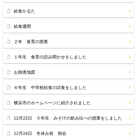
給食かるた
給食週間
２年 食育の授業
１年生 食育の読み聞かせをしました
お雑煮地図
６年生 中学校給食の試食をしました
横浜市のホームページに紹介されました
12月22日 ５年生 みそ汁の飲み比べの授業をしました
12月24日 冬休み前 朝会