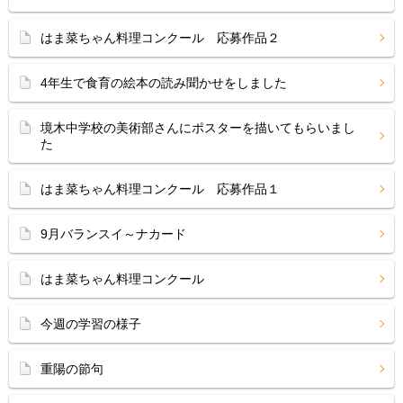
はま菜ちゃん料理コンクール 応募作品２
4年生で食育の絵本の読み聞かせをしました
境木中学校の美術部さんにポスターを描いてもらいまし
た
はま菜ちゃん料理コンクール 応募作品１
9月バランスイ～ナカード
はま菜ちゃん料理コンクール
今週の学習の様子
重陽の節句