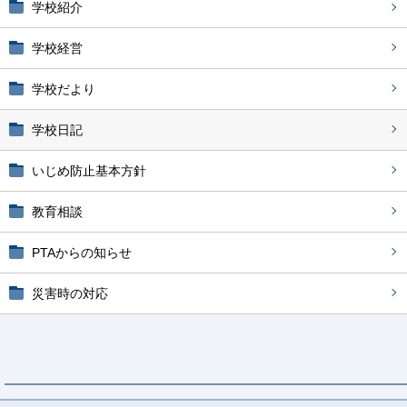
学校紹介
学校経営
学校だより
学校日記
いじめ防止基本方針
教育相談
PTAからの知らせ
災害時の対応