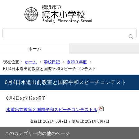
ホーム
現在位置：
ホーム
学校日記
令和３年度
6月4日水道出前教室と国際平和スピーチコンテスト
6月4日水道出前教室と国際平和スピーチコンテスト
6月4日の学校の様子
水道出前教室と国際平和スピーチコンテストル]
登録日:
2021年6月7日
/
更新日:
2021年6月7日
このカテゴリー内の他のページ