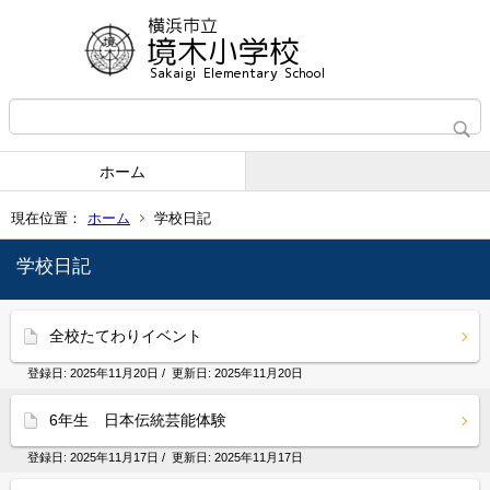
ホーム
現在位置：
ホーム
学校日記
学校日記
全校たてわりイベント
登録日:
2025年11月20日
/ 更新日:
2025年11月20日
6年生 日本伝統芸能体験
登録日:
2025年11月17日
/ 更新日:
2025年11月17日