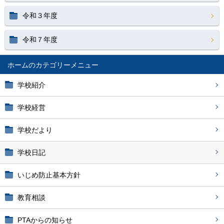
令和３年度
令和７年度
ホーム
学校紹介
学校経営
学校だより
学校日記
いじめ防止基本方針
教育相談
PTAからの知らせ