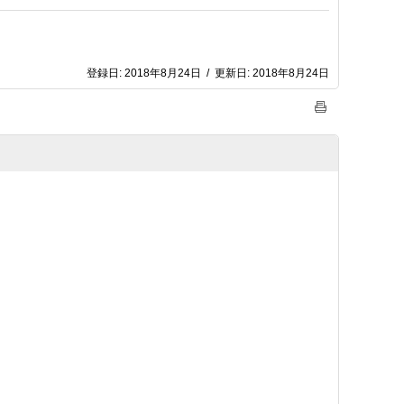
登録日:
2018年8月24日
/
更新日:
2018年8月24日