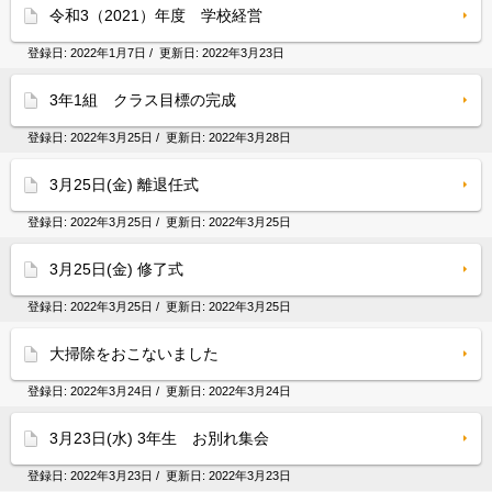
令和3（2021）年度 学校経営
登録日:
2022年1月7日
/ 更新日:
2022年3月23日
3年1組 クラス目標の完成
登録日:
2022年3月25日
/ 更新日:
2022年3月28日
3月25日(金) 離退任式
登録日:
2022年3月25日
/ 更新日:
2022年3月25日
3月25日(金) 修了式
登録日:
2022年3月25日
/ 更新日:
2022年3月25日
大掃除をおこないました
登録日:
2022年3月24日
/ 更新日:
2022年3月24日
3月23日(水) 3年生 お別れ集会
登録日:
2022年3月23日
/ 更新日:
2022年3月23日