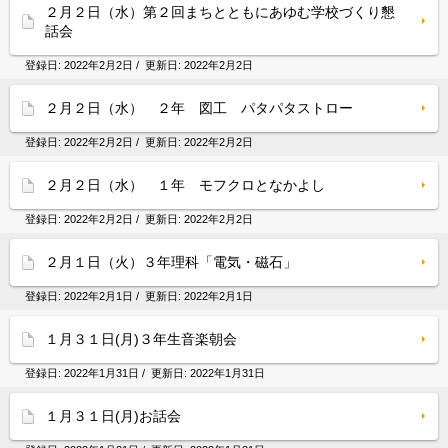
２月２日（水）第２回まちとともにあゆむ学校づくり懇
話会
登録日:
2022年2月2日
/ 更新日:
2022年2月2日
２月２日（水） ２年 図工 パタパタストロー
登録日:
2022年2月2日
/ 更新日:
2022年2月2日
２月２日（水） １年 モフクロとなかよし
登録日:
2022年2月2日
/ 更新日:
2022年2月2日
２月１日（火）３年理科「電気・磁石」
登録日:
2022年2月1日
/ 更新日:
2022年2月1日
１月３１日(月)３年生音楽朝会
登録日:
2022年1月31日
/ 更新日:
2022年1月31日
１月３１日(月)お話会