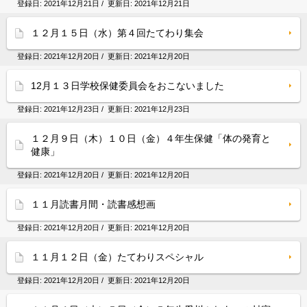
登録日:
2021年12月21日
/ 更新日:
2021年12月21日
１２月１５日（水）第４回たてわり集会
登録日:
2021年12月20日
/ 更新日:
2021年12月20日
12月１３日学校保健委員会をおこないました
登録日:
2021年12月23日
/ 更新日:
2021年12月23日
１２月９日（木）１０日（金）４年生保健「体の発育と
健康」
登録日:
2021年12月20日
/ 更新日:
2021年12月20日
１１月読書月間・読書感想画
登録日:
2021年12月20日
/ 更新日:
2021年12月20日
１１月１２日（金）たてわりスペシャル
登録日:
2021年12月20日
/ 更新日:
2021年12月20日