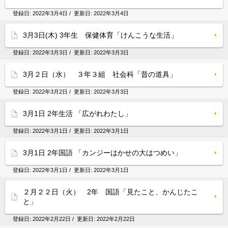
登録日:
2022年3月4日
/ 更新日:
2022年3月4日
3月3日(木) 3年生 保健体育「けんこうな生活」
登録日:
2022年3月3日
/ 更新日:
2022年3月3日
3月２日（水） ３年３組 社会科「昔の道具」
登録日:
2022年3月2日
/ 更新日:
2022年3月3日
3月1日 2年生活 「広がれわたし」
登録日:
2022年3月1日
/ 更新日:
2022年3月1日
3月1日 2年国語 「カンジーはかせの大はつめい」
登録日:
2022年3月1日
/ 更新日:
2022年3月1日
２月２２日（火） 2年 国語「見たこと、かんじたこ
と」
登録日:
2022年2月22日
/ 更新日:
2022年2月22日