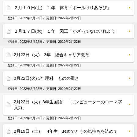
２月１９日(土) １年 体育「ボールけりあそび」
登録日:
2022年2月22日
/ 更新日:
2022年2月22日
２月１７日(木) １年 図工「かざってなにいれよう」
登録日:
2022年2月22日
/ 更新日:
2022年2月22日
2月22日（火) 3年 総合キャリア教育
登録日:
2022年2月22日
/ 更新日:
2022年2月22日
2月22日(火) 3年理科 ものの重さ
登録日:
2022年2月22日
/ 更新日:
2022年2月22日
2月22日（火）3年生国語 「コンピューターのローマ字
入力」
登録日:
2022年2月22日
/ 更新日:
2022年2月22日
2月19日（土） 4年生 おめでとうの気持ちを込めて