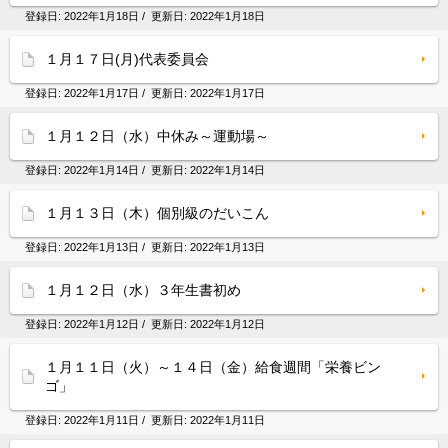
登録日:
2022年1月18日
/ 更新日:
2022年1月18日
１月１７日(月)代表委員会
登録日:
2022年1月17日
/ 更新日:
2022年1月17日
１月１２日（水）中休み～運動場～
登録日:
2022年1月14日
/ 更新日:
2022年1月14日
１月１３日（木）個別級のだいこん
登録日:
2022年1月13日
/ 更新日:
2022年1月13日
１月１２日（水）３年生書初め
登録日:
2022年1月12日
/ 更新日:
2022年1月12日
１月１１日（火）～１４日（金）給食週間「栄養ビン
ゴ」
登録日:
2022年1月11日
/ 更新日:
2022年1月11日