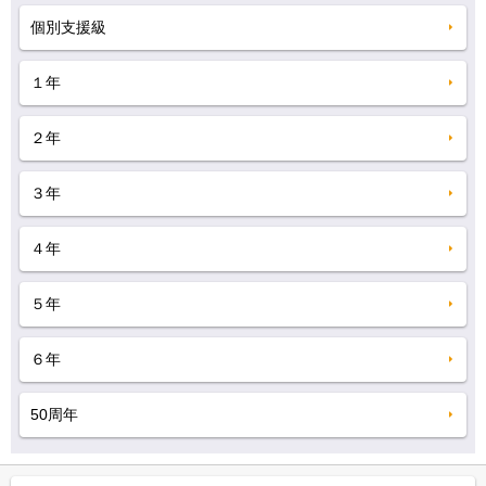
個別支援級
１年
２年
３年
４年
５年
６年
50周年