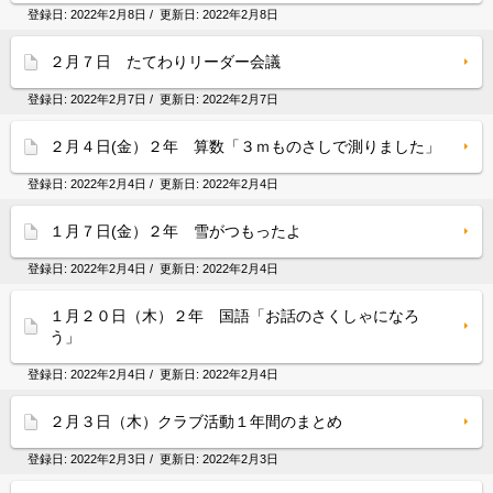
登録日:
2022年2月8日
/ 更新日:
2022年2月8日
２月７日 たてわりリーダー会議
登録日:
2022年2月7日
/ 更新日:
2022年2月7日
２月４日(金）２年 算数「３ｍものさしで測りました」
登録日:
2022年2月4日
/ 更新日:
2022年2月4日
１月７日(金）２年 雪がつもったよ
登録日:
2022年2月4日
/ 更新日:
2022年2月4日
１月２０日（木）２年 国語「お話のさくしゃになろ
う」
登録日:
2022年2月4日
/ 更新日:
2022年2月4日
２月３日（木）クラブ活動１年間のまとめ
登録日:
2022年2月3日
/ 更新日:
2022年2月3日