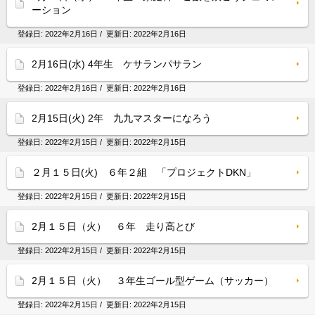
ーション
登録日:
2022年2月16日
/ 更新日:
2022年2月16日
2月16日(水) 4年生 ケサランパサラン
登録日:
2022年2月16日
/ 更新日:
2022年2月16日
2月15日(火) 2年 九九マスターになろう
登録日:
2022年2月15日
/ 更新日:
2022年2月15日
２月１５日(火) ６年２組 「プロジェクトDKN」
登録日:
2022年2月15日
/ 更新日:
2022年2月15日
2月１５日（火） ６年 走り高とび
登録日:
2022年2月15日
/ 更新日:
2022年2月15日
2月１５日（火） ３年生ゴール型ゲーム（サッカー）
登録日:
2022年2月15日
/ 更新日:
2022年2月15日