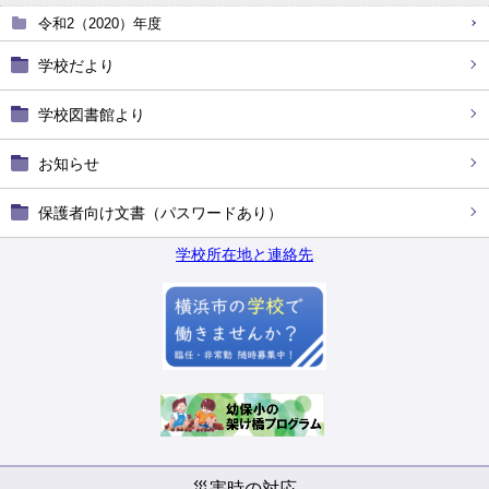
令和2（2020）年度
学校だより
学校図書館より
お知らせ
保護者向け文書（パスワードあり）
学校所在地と連絡先
災害時の対応