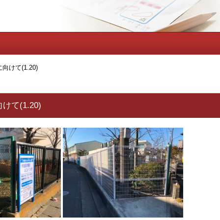
けて(1.20)
て(1.20)