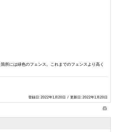
た箇所には緑色のフェンス。これまでのフェンスより高く
登録日:
2022年1月20日
/
更新日:
2022年1月20日