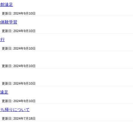
族館遠足
/ 更新日:
2024年9月10日
泊体験学習
/ 更新日:
2024年9月10日
旅行
/ 更新日:
2024年9月10日
/ 更新日:
2024年9月10日
/ 更新日:
2024年9月10日
ざ遠足
/ 更新日:
2024年9月10日
ち帰りについて
/ 更新日:
2024年7月18日