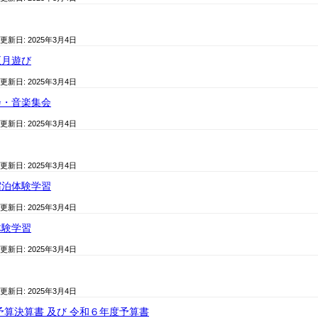
 更新日:
2025年3月4日
正月遊び
 更新日:
2025年3月4日
会・音楽集会
 更新日:
2025年3月4日
 更新日:
2025年3月4日
宿泊体験学習
 更新日:
2025年3月4日
体験学習
 更新日:
2025年3月4日
 更新日:
2025年3月4日
予算決算書 及び 令和６年度予算書