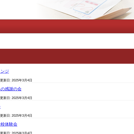
レンジ
 更新日:
2025年3月4日
への感謝の会
 更新日:
2025年3月4日
会
 更新日:
2025年3月4日
学校体験会
 更新日:
2025年3月4日