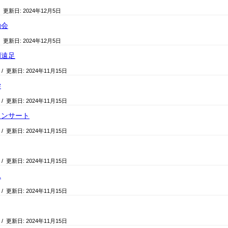
/ 更新日:
2024年12月5日
動会
/ 更新日:
2024年12月5日
園遠足
/ 更新日:
2024年11月15日
学
/ 更新日:
2024年11月15日
コンサート
/ 更新日:
2024年11月15日
/ 更新日:
2024年11月15日
ん
/ 更新日:
2024年11月15日
/ 更新日:
2024年11月15日