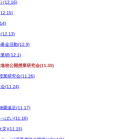
12.16)
2.15)
4)
2.13)
金活動(12.9)
研(12.1)
校公開授業研究会(11.30)
業研究会(11.26)
11.24)
遠足(11.17)
ぱい(11.16)
)(11.15)