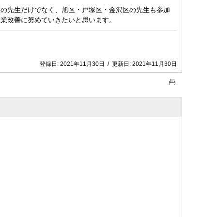
区の先生だけでなく、旭区・戸塚区・金沢区の先生も参加
授業改善に努めていきたいと思います。
登録日:
2021年11月30日
/
更新日:
2021年11月30日