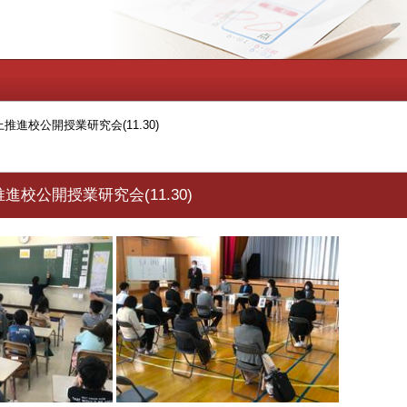
推進校公開授業研究会(11.30)
校公開授業研究会(11.30)