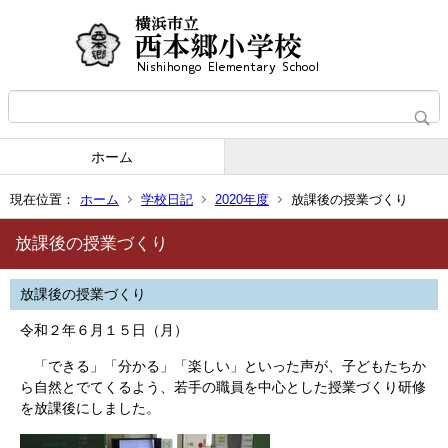
ホーム
現在位置：
ホーム
学校日記
2020年度
放課後の授業づくり
放課後の授業づくり
放課後の授業づくり
令和２年６月１５日（月）
「できる」「分かる」「楽しい」といった声が、子どもたちか
ら自然とでてくるよう、若手の職員を中心とした授業づくり研修
を放課後にしました。