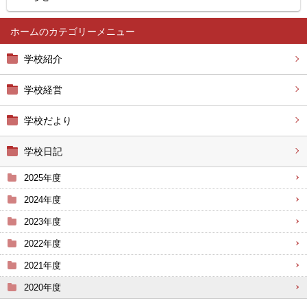
ホーム
学校紹介
学校経営
学校だより
学校日記
2025年度
2024年度
2023年度
2022年度
2021年度
2020年度