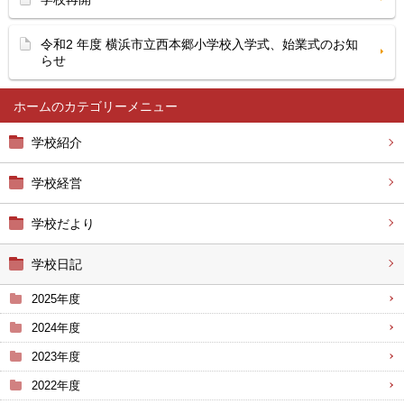
令和2 年度 横浜市立西本郷小学校入学式、始業式のお知
らせ
ホーム
学校紹介
学校経営
学校だより
学校日記
2025年度
2024年度
2023年度
2022年度