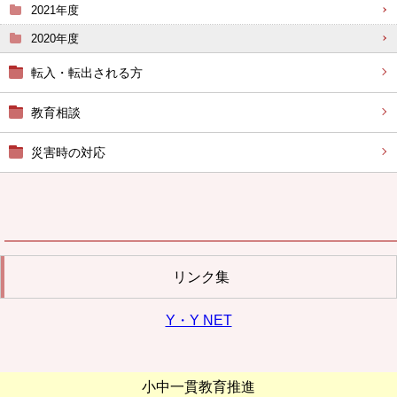
2021年度
2020年度
転入・転出される方
教育相談
災害時の対応
リンク集
Y・Y NET
小中一貫教育推進