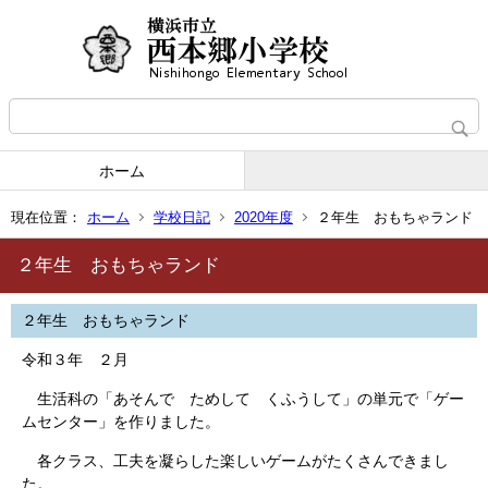
ホーム
現在位置：
ホーム
学校日記
2020年度
２年生 おもちゃランド
２年生 おもちゃランド
２年生 おもちゃランド
令和３年 ２月
生活科の「あそんで ためして くふうして」の単元で「ゲー
ムセンター」を作りました。
各クラス、工夫を凝らした楽しいゲームがたくさんできまし
た。