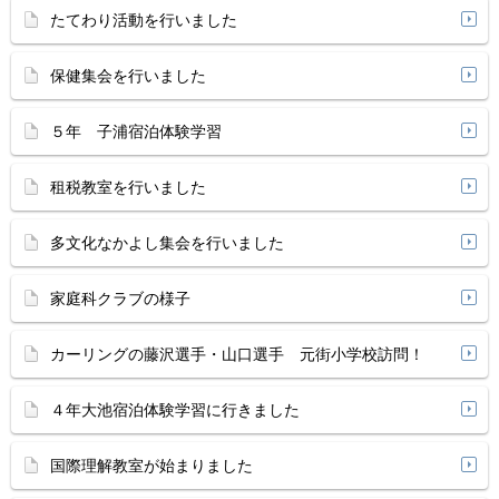
たてわり活動を行いました
保健集会を行いました
５年 子浦宿泊体験学習
租税教室を行いました
多文化なかよし集会を行いました
家庭科クラブの様子
カーリングの藤沢選手・山口選手 元街小学校訪問！
４年大池宿泊体験学習に行きました
国際理解教室が始まりました