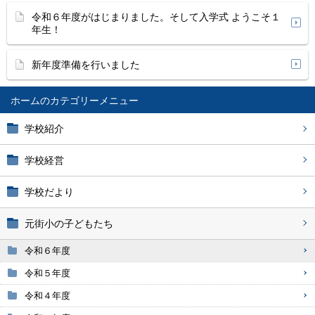
令和６年度がはじまりました。そして入学式 ようこそ１
年生！
新年度準備を行いました
ホーム
学校紹介
学校経営
学校だより
元街小の子どもたち
令和６年度
令和５年度
令和４年度