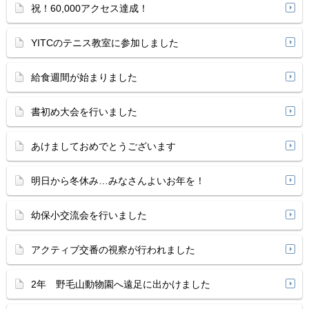
祝！60,000アクセス達成！
YITCのテニス教室に参加しました
給食週間が始まりました
書初め大会を行いました
あけましておめでとうございます
明日から冬休み…みなさんよいお年を！
幼保小交流会を行いました
アクティブ交番の視察が行われました
2年 野毛山動物園へ遠足に出かけました