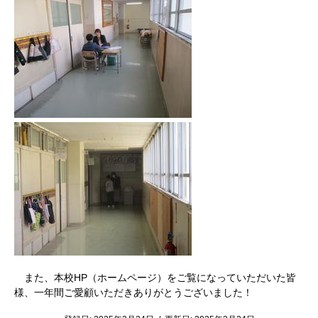
また、本校HP（ホームページ）をご覧になっていただいた皆
様、一年間ご愛顧いただきありがとうございました！