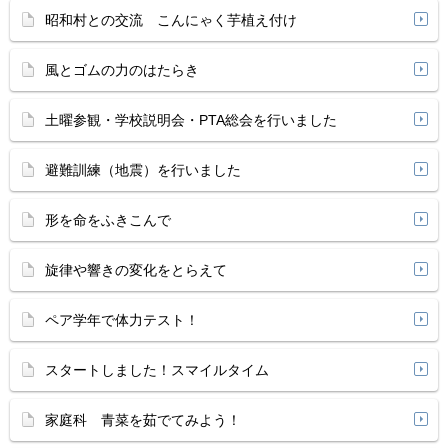
昭和村との交流 こんにゃく芋植え付け
風とゴムの力のはたらき
土曜参観・学校説明会・PTA総会を行いました
避難訓練（地震）を行いました
形を命をふきこんで
旋律や響きの変化をとらえて
ペア学年で体力テスト！
スタートしました！スマイルタイム
家庭科 青菜を茹でてみよう！