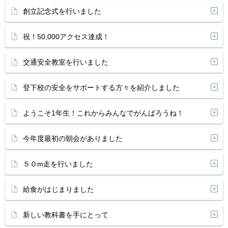
創立記念式を行いました
祝！50,000アクセス達成！
交通安全教室を行いました
登下校の安全をサポートする方々を紹介しました
ようこそ1年生！これからみんなでがんばろうね！
今年度最初の朝会がありました
５０m走を行いました
給食がはじまりました
新しい教科書を手にとって