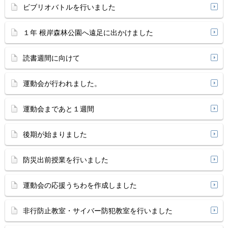
ビブリオバトルを行いました
１年 根岸森林公園へ遠足に出かけました
読書週間に向けて
運動会が行われました。
運動会まであと１週間
後期が始まりました
防災出前授業を行いました
運動会の応援うちわを作成しました
非行防止教室・サイバー防犯教室を行いました