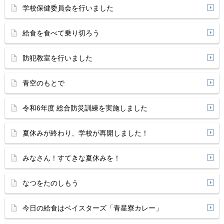
学校保健委員会を行いました
給食を食べて乗り切ろう
防犯教室を行いました
青空のもとで
令和6年度 総合防災訓練を実施しました
夏休みが終わり、学校が再開しました！
みなさん！すてきな夏休みを！
なつをたのしもう
今日の給食はベイスターズ「青星寮カレー」