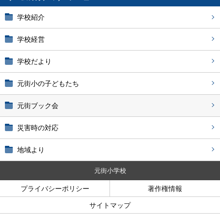
学校紹介
学校経営
学校だより
元街小の子どもたち
元街ブック会
災害時の対応
地域より
元街小学校
プライバシーポリシー
著作権情報
サイトマップ