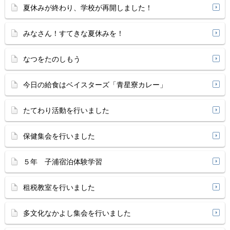
夏休みが終わり、学校が再開しました！
みなさん！すてきな夏休みを！
なつをたのしもう
今日の給食はベイスターズ「青星寮カレー」
たてわり活動を行いました
保健集会を行いました
５年 子浦宿泊体験学習
租税教室を行いました
多文化なかよし集会を行いました