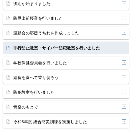
後期が始まりました
防災出前授業を行いました
運動会の応援うちわを作成しました
非行防止教室・サイバー防犯教室を行いました
学校保健委員会を行いました
給食を食べて乗り切ろう
防犯教室を行いました
青空のもとで
令和6年度 総合防災訓練を実施しました