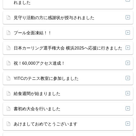
れました
見守り活動の方に感謝状が授与されました
プール全面凍結！！
日本カーリング選手権大会 横浜2025へ応援に行きました
祝！60,000アクセス達成！
YITCのテニス教室に参加しました
給食週間が始まりました
書初め大会を行いました
あけましておめでとうございます