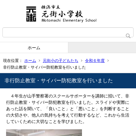
ホーム
現在位置：
ホーム
元街小の子どもたち
令和６年度
非行防止教室・サイバー防犯教室を行いました
非行防止教室・サイバー防犯教室を行いました
４年生が山手警察署のスクールサポーターを講師に招いて、非
行防止教室・サイバー防犯教室を行いました。スライドや実際に
あった話を聞いて、「良いこと」と「悪いこと」を判断すること
の大切さや、他人の気持ちを考えて行動するなど、これから生活
していくために大切なことを学びました。