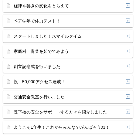
旋律や響きの変化をとらえて
ペア学年で体力テスト！
スタートしました！スマイルタイム
家庭科 青菜を茹でてみよう！
創立記念式を行いました
祝！50,000アクセス達成！
交通安全教室を行いました
登下校の安全をサポートする方々を紹介しました
ようこそ1年生！これからみんなでがんばろうね！