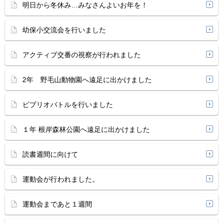
明日から冬休み…みなさんよいお年を！
幼保小交流会を行いました
アクティブ交番の視察が行われました
2年 野毛山動物園へ遠足に出かけました
ビブリオバトルを行いました
１年 根岸森林公園へ遠足に出かけました
読書週間に向けて
運動会が行われました。
運動会まであと１週間