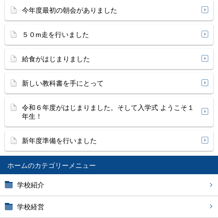
今年度最初の朝会がありました
５０m走を行いました
給食がはじまりました
新しい教科書を手にとって
令和６年度がはじまりました。そして入学式 ようこそ１
年生！
新年度準備を行いました
ホーム
学校紹介
学校経営