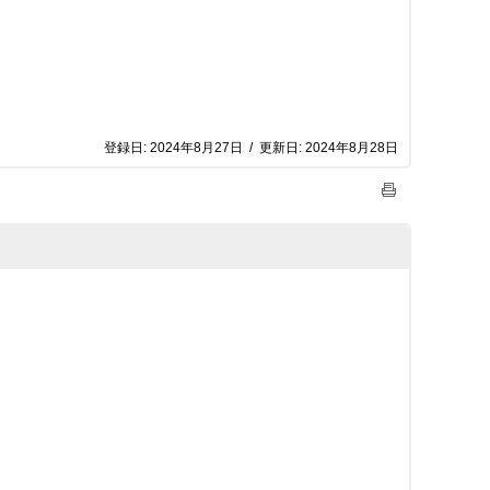
登録日:
2024年8月27日
/
更新日:
2024年8月28日