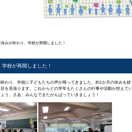
夏休みが終わり、学校が再開しました！
、学校が再開しました！
終わり、学校に子どもたちの声が帰ってきました。約1か月の休みを経
は目を見張ります。これからどの学年もたくさんの行事や活動が控えて
しょう。さあ、みんなでまたがんばっていきましょう！