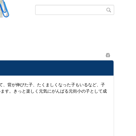
て、背が伸びた子、たくましくなった子もいるなど、子
います。きっと楽しく元気にがんばる元街小の子として成