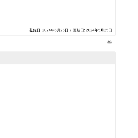
登録日:
2024年5月25日
/
更新日:
2024年5月25日