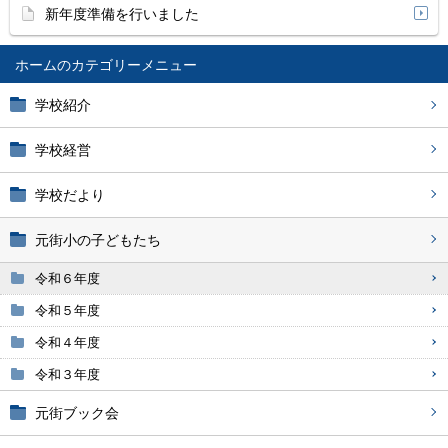
新年度準備を行いました
ホーム
学校紹介
学校経営
学校だより
元街小の子どもたち
令和６年度
令和５年度
令和４年度
令和３年度
元街ブック会