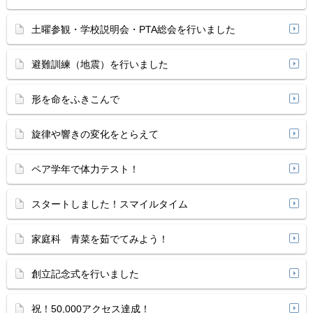
土曜参観・学校説明会・PTA総会を行いました
避難訓練（地震）を行いました
形を命をふきこんで
旋律や響きの変化をとらえて
ペア学年で体力テスト！
スタートしました！スマイルタイム
家庭科 青菜を茹でてみよう！
創立記念式を行いました
祝！50,000アクセス達成！