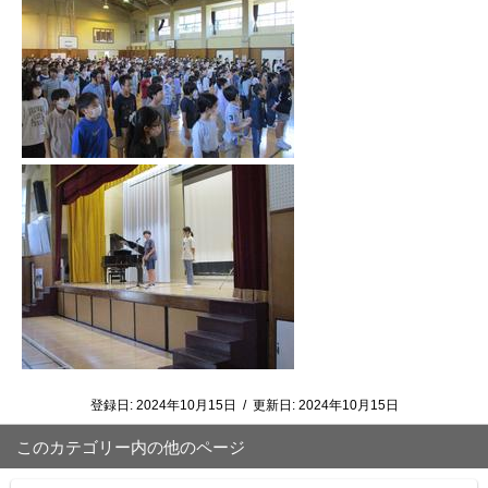
登録日:
2024年10月15日
/
更新日:
2024年10月15日
このカテゴリー内の他のページ