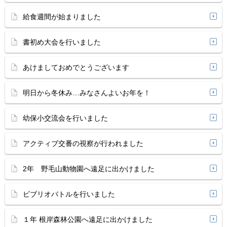
給食週間が始まりました
書初め大会を行いました
あけましておめでとうございます
明日から冬休み…みなさんよいお年を！
幼保小交流会を行いました
アクティブ交番の視察が行われました
2年 野毛山動物園へ遠足に出かけました
ビブリオバトルを行いました
１年 根岸森林公園へ遠足に出かけました