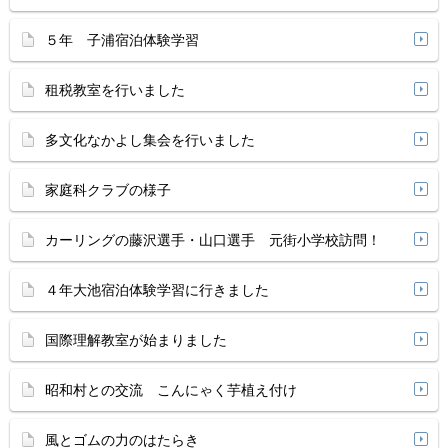
５年 子浦宿泊体験学習
租税教室を行いました
多文化なかよし集会を行いました
家庭科クラブの様子
カーリングの藤沢選手・山口選手 元街小学校訪問！
４年大池宿泊体験学習に行きました
国際理解教室が始まりました
昭和村との交流 こんにゃく芋植え付け
風とゴムの力のはたらき