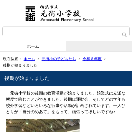
ホーム
現在位置：
ホーム
元街小の子どもたち
令和６年度
後期が始まりました
後期が始まりました
元街小学校の後期の教育活動が始まりました。始業式は立派な
態度で臨むことができました。後期は運動会、そしてどの学年も
校外学習などいろいろな行事や活動が計画されています。一人ひ
とりが「自分のめあて」をもって、頑張ってほしいですね♪