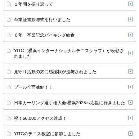
１年間を振り返って
卒業証書授与式を行いました
６年 卒業記念バイキング給食
YITC（横浜インターナショナルテニスクラブ）が表彰さ
れました
見守り活動の方に感謝状が授与されました
プール全面凍結！！
日本カーリング選手権大会 横浜2025へ応援に行きました
祝！60,000アクセス達成！
YITCのテニス教室に参加しました