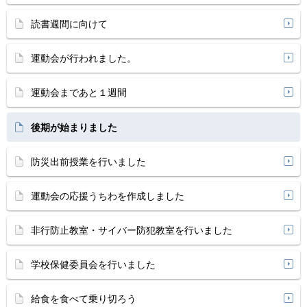
読書週間に向けて
運動会が行われました。
運動会まであと１週間
後期が始まりました
防災出前授業を行いました
運動会の応援うちわを作成しました
非行防止教室・サイバー防犯教室を行いました
学校保健委員会を行いました
給食を食べて乗り切ろう