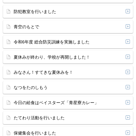
防犯教室を行いました
青空のもとで
令和6年度 総合防災訓練を実施しました
夏休みが終わり、学校が再開しました！
みなさん！すてきな夏休みを！
なつをたのしもう
今日の給食はベイスターズ「青星寮カレー」
たてわり活動を行いました
保健集会を行いました