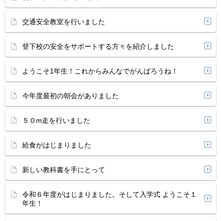
交通安全教室を行いました
登下校の安全をサポートする方々を紹介しました
ようこそ1年生！これからみんなでがんばろうね！
今年度最初の朝会がありました
５０m走を行いました
給食がはじまりました
新しい教科書を手にとって
令和６年度がはじまりました。そして入学式 ようこそ１
年生！