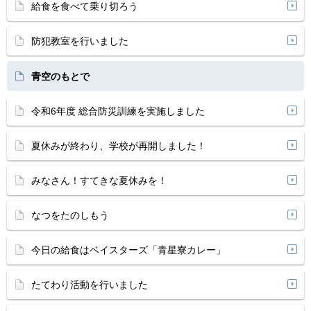
給食を食べて乗り切ろう
防犯教室を行いました
青空のもとで
令和6年度 総合防災訓練を実施しました
夏休みが終わり、学校が再開しました！
みなさん！すてきな夏休みを！
なつをたのしもう
今日の給食はベイスターズ「青星寮カレー」
たてわり活動を行いました