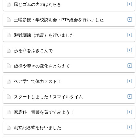
風とゴムの力のはたらき
土曜参観・学校説明会・PTA総会を行いました
避難訓練（地震）を行いました
形を命をふきこんで
旋律や響きの変化をとらえて
ペア学年で体力テスト！
スタートしました！スマイルタイム
家庭科 青菜を茹でてみよう！
創立記念式を行いました