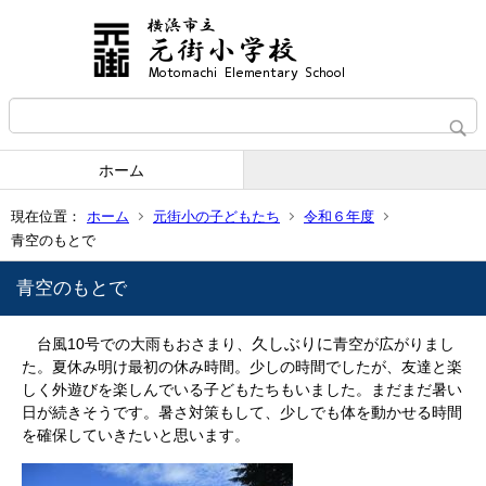
ホーム
現在位置：
ホーム
元街小の子どもたち
令和６年度
青空のもとで
青空のもとで
久しぶりに
台風10号での大雨もおさまり、
青空が広がりまし
た。夏休み明け最初の休み時間。少しの時間でしたが、友達と楽
しく外遊びを楽しんでいる子どもたちもいました。まだまだ暑い
日が続きそうです。暑さ対策もして、少しでも体を動かせる時間
を確保していきたいと思います。