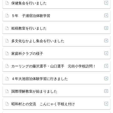
保健集会を行いました
５年 子浦宿泊体験学習
租税教室を行いました
多文化なかよし集会を行いました
家庭科クラブの様子
カーリングの藤沢選手・山口選手 元街小学校訪問！
４年大池宿泊体験学習に行きました
国際理解教室が始まりました
昭和村との交流 こんにゃく芋植え付け