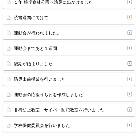
１年 根岸森林公園へ遠足に出かけました
読書週間に向けて
運動会が行われました。
運動会まであと１週間
後期が始まりました
防災出前授業を行いました
運動会の応援うちわを作成しました
非行防止教室・サイバー防犯教室を行いました
学校保健委員会を行いました