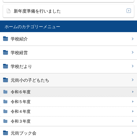
新年度準備を行いました
ホーム
学校紹介
学校経営
学校だより
元街小の子どもたち
令和６年度
令和５年度
令和４年度
令和３年度
元街ブック会