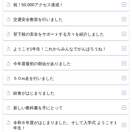
祝！50,000アクセス達成！
交通安全教室を行いました
登下校の安全をサポートする方々を紹介しました
ようこそ1年生！これからみんなでがんばろうね！
今年度最初の朝会がありました
５０m走を行いました
給食がはじまりました
新しい教科書を手にとって
令和６年度がはじまりました。そして入学式 ようこそ１
年生！