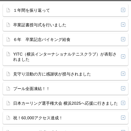
１年間を振り返って
卒業証書授与式を行いました
６年 卒業記念バイキング給食
YITC（横浜インターナショナルテニスクラブ）が表彰さ
れました
見守り活動の方に感謝状が授与されました
プール全面凍結！！
日本カーリング選手権大会 横浜2025へ応援に行きました
祝！60,000アクセス達成！