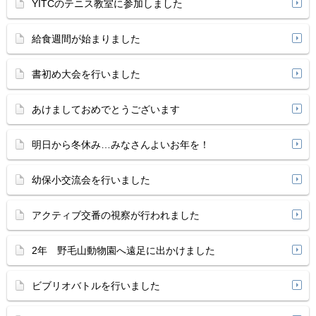
YITCのテニス教室に参加しました
給食週間が始まりました
書初め大会を行いました
あけましておめでとうございます
明日から冬休み…みなさんよいお年を！
幼保小交流会を行いました
アクティブ交番の視察が行われました
2年 野毛山動物園へ遠足に出かけました
ビブリオバトルを行いました