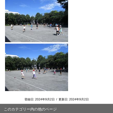
登録日:
2024年9月2日
/
更新日:
2024年9月2日
このカテゴリー内の他のページ