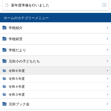
新年度準備を行いました
ホーム
学校紹介
学校経営
学校だより
元街小の子どもたち
令和６年度
令和５年度
令和４年度
令和３年度
元街ブック会