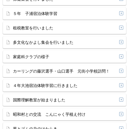
５年 子浦宿泊体験学習
租税教室を行いました
多文化なかよし集会を行いました
家庭科クラブの様子
カーリングの藤沢選手・山口選手 元街小学校訪問！
４年大池宿泊体験学習に行きました
国際理解教室が始まりました
昭和村との交流 こんにゃく芋植え付け
風とゴムの力のはたらき