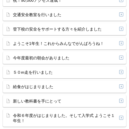
祝！50,000アクセス達成！
交通安全教室を行いました
登下校の安全をサポートする方々を紹介しました
ようこそ1年生！これからみんなでがんばろうね！
今年度最初の朝会がありました
５０m走を行いました
給食がはじまりました
新しい教科書を手にとって
令和６年度がはじまりました。そして入学式 ようこそ１
年生！