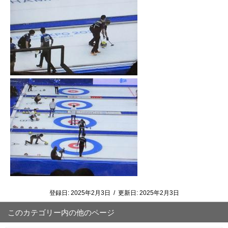
登録日:
2025年2月3日
/
更新日:
2025年2月3日
このカテゴリー内の他のページ