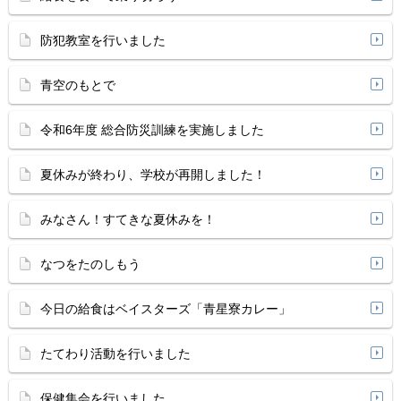
防犯教室を行いました
青空のもとで
令和6年度 総合防災訓練を実施しました
夏休みが終わり、学校が再開しました！
みなさん！すてきな夏休みを！
なつをたのしもう
今日の給食はベイスターズ「青星寮カレー」
たてわり活動を行いました
保健集会を行いました