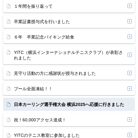
１年間を振り返って
卒業証書授与式を行いました
６年 卒業記念バイキング給食
YITC（横浜インターナショナルテニスクラブ）が表彰さ
れました
見守り活動の方に感謝状が授与されました
プール全面凍結！！
日本カーリング選手権大会 横浜2025へ応援に行きました
祝！60,000アクセス達成！
YITCのテニス教室に参加しました