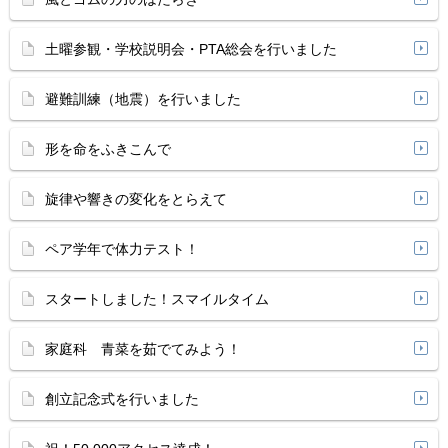
土曜参観・学校説明会・PTA総会を行いました
避難訓練（地震）を行いました
形を命をふきこんで
旋律や響きの変化をとらえて
ペア学年で体力テスト！
スタートしました！スマイルタイム
家庭科 青菜を茹でてみよう！
創立記念式を行いました