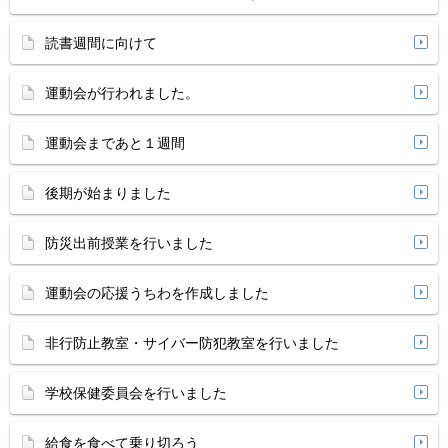
読書週間に向けて
運動会が行われました。
運動会まであと１週間
後期が始まりました
防災出前授業を行いました
運動会の応援うちわを作成しました
非行防止教室・サイバー防犯教室を行いました
学校保健委員会を行いました
給食を食べて乗り切ろう