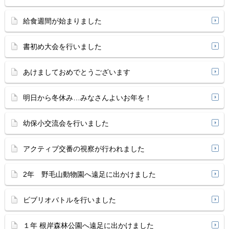
給食週間が始まりました
書初め大会を行いました
あけましておめでとうございます
明日から冬休み…みなさんよいお年を！
幼保小交流会を行いました
アクティブ交番の視察が行われました
2年 野毛山動物園へ遠足に出かけました
ビブリオバトルを行いました
１年 根岸森林公園へ遠足に出かけました