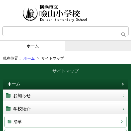
ホーム
現在位置：
ホーム
サイトマップ
サイトマップ
ホーム
お知らせ
学校紹介
沿革