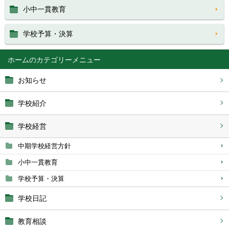
小中一貫教育
学校予算・決算
ホーム
お知らせ
学校紹介
学校経営
中期学校経営方針
小中一貫教育
学校予算・決算
学校日記
教育相談