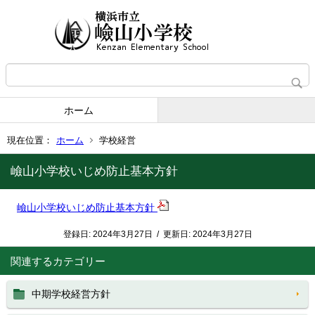
ホーム
現在位置：
ホーム
学校経営
嶮山小学校いじめ防止基本方針
嶮山小学校いじめ防止基本方針
登録日:
2024年3月27日
/
更新日:
2024年3月27日
関連するカテゴリー
中期学校経営方針