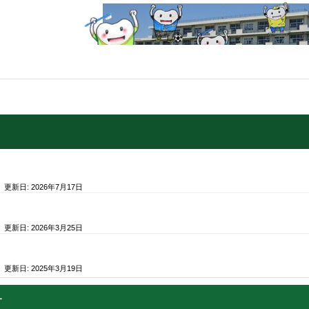
/ 更新日:
2026年7月17日
/ 更新日:
2026年3月25日
/ 更新日:
2025年3月19日
ー