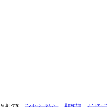
嶮山小学校
プライバシーポリシー
著作権情報
サイトマップ