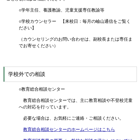
○学年主任、養護教諭、児童支援専任教諭等
○学校カウンセラー 【来校日：毎月の嶮山通信をご覧く
ださい】
（カウンセリングのお問い合わせは、副校長または専任ま
でお寄せください）
学校外での相談
○教育総合相談センター
教育総合相談センターでは、主に教育相談や不登校児童
への対応を行っています。
必要な場合は、お気軽にご連絡・ご相談ください。
教育総合相談センターのホームページはこちら