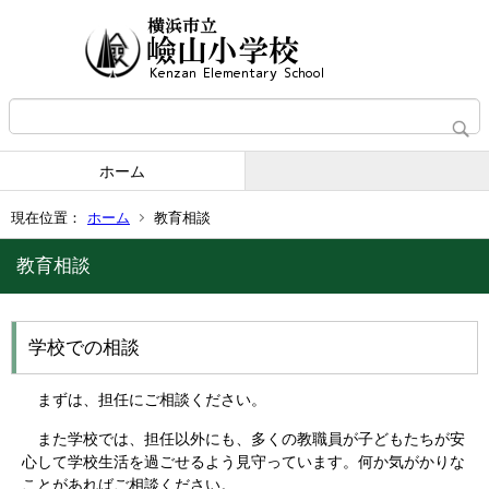
ホーム
現在位置：
ホーム
教育相談
教育相談
学校での相談
まずは、担任にご相談ください。
また学校では、担任以外にも、多くの教職員が子どもたちが安
心して学校生活を過ごせるよう見守っています。何か気がかりな
ことがあればご相談ください。