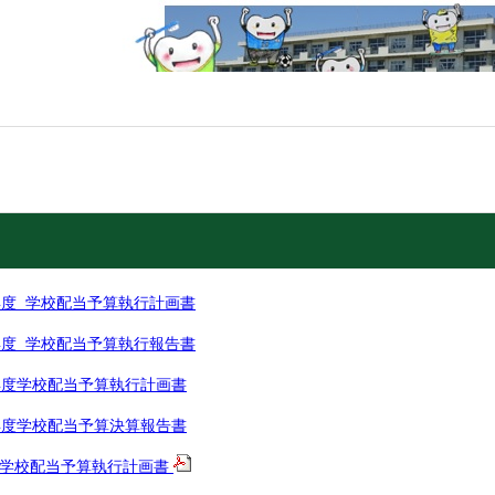
度 学校配当予算執行計画書
度 学校配当予算執行報告書
年度学校配当予算執行計画書
年度学校配当予算決算報告書
度学校配当予算執行計画書