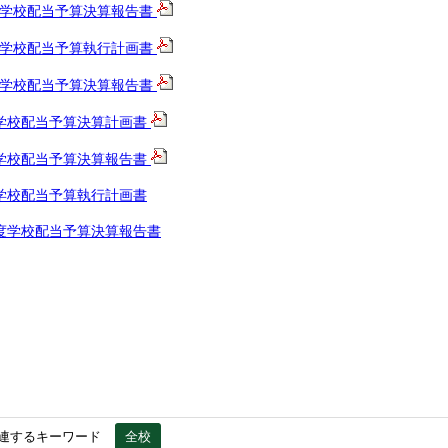
度学校配当予算決算報告書
学校配当予算執行計画書
度学校配当予算決算報告書
学校配当予算決算計画書
学校配当予算決算報告書
学校配当予算執行計画書
度学校配当予算決算報告書
連するキーワード
全校