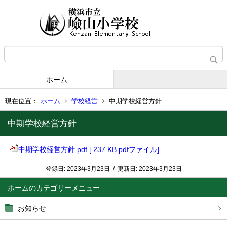
ホーム
現在位置：
ホーム
学校経営
中期学校経営方針
中期学校経営方針
中期学校経営方針.pdf [ 237 KB pdfファイル]
登録日:
2023年3月23日
/
更新日:
2023年3月23日
ホーム
お知らせ