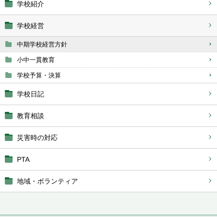
学校紹介
学校経営
中期学校経営方針
小中一貫教育
学校予算・決算
学校日記
教育相談
災害時の対応
PTA
地域・ボランティア